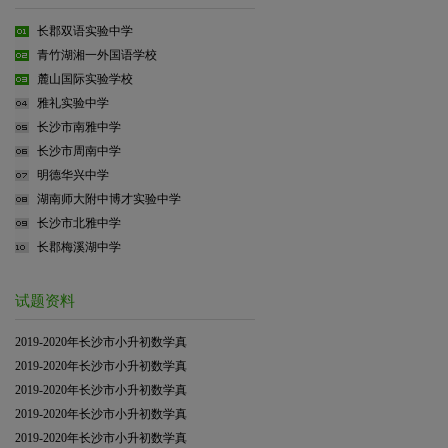
长郡双语实验中学
青竹湖湘一外国语学校
麓山国际实验学校
雅礼实验中学
长沙市南雅中学
长沙市周南中学
明德华兴中学
湖南师大附中博才实验中学
长沙市北雅中学
长郡梅溪湖中学
试题资料
2019-2020年长沙市小升初数学真
2019-2020年长沙市小升初数学真
2019-2020年长沙市小升初数学真
2019-2020年长沙市小升初数学真
2019-2020年长沙市小升初数学真