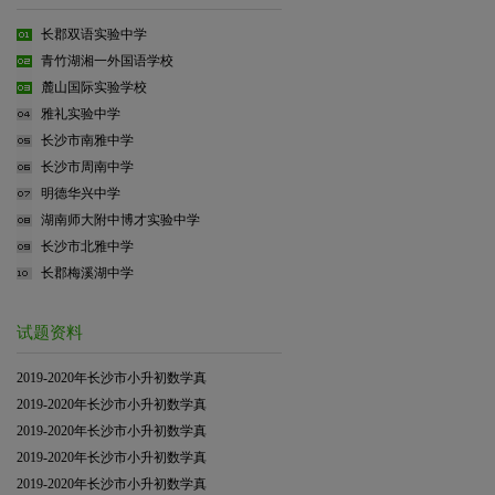
长郡双语实验中学
青竹湖湘一外国语学校
麓山国际实验学校
雅礼实验中学
长沙市南雅中学
长沙市周南中学
明德华兴中学
湖南师大附中博才实验中学
长沙市北雅中学
长郡梅溪湖中学
试题资料
2019-2020年长沙市小升初数学真
2019-2020年长沙市小升初数学真
2019-2020年长沙市小升初数学真
2019-2020年长沙市小升初数学真
2019-2020年长沙市小升初数学真