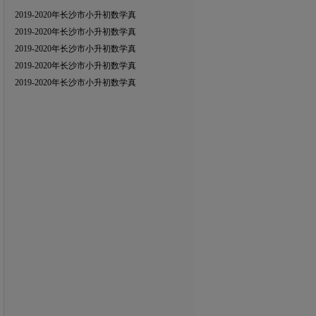
2019-2020年长沙市小升初数学真
2019-2020年长沙市小升初数学真
2019-2020年长沙市小升初数学真
2019-2020年长沙市小升初数学真
2019-2020年长沙市小升初数学真