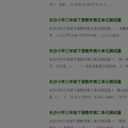
30 2、估算。 31 19 62 42 88 37 91 22 3……
长沙小学三年级下册数学第五单元测试题
长沙小学三年级下册数学第五单元测试题 一、 判断题(每道小
米． ( ) (2) 3平方米=30平方分米． ( ) 2. (1)边长……
长沙小学三年级下册数学第六单元测试题
长沙小学三年级下册数学第六单元测试题 一、填一填，
天，它们是（ ）；（ ）月的天数是不固定的。 2、
长沙小学三年级下册数学第三单元测试题
长沙小学三年级下册数学第三单元测试题 1．最小的两位
是（）。 A．78 20＝1560 B．62 60＝2480 C．58 3
长沙小学三年级下册数学第二单元测试题
北京小学三年级下册数学第二单元测试题 一、填空。 