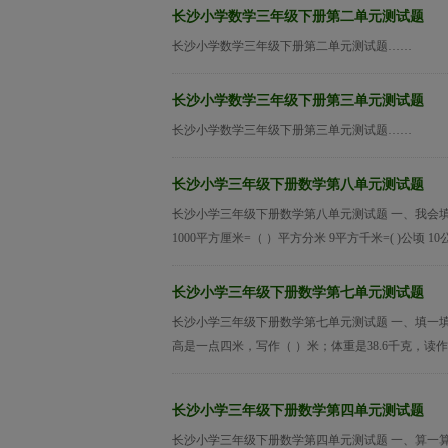
长沙小学数学三年级下册第二单元测试题
长沙小学数学三年级下册第二单元测试题……
长沙小学数学三年级下册第三单元测试题
长沙小学数学三年级下册第三单元测试题……
长沙小学三年级下册数学第八单元测试题
长沙小学三年级下册数学第八单元测试题 一、我会填。（2
1000平方厘米=（ ）平方分米 9平方千米=( )公顷 1
长沙小学三年级下册数学第七单元测试题
长沙小学三年级下册数学第七单元测试题 一、填一填
高是一点四米，写作（ ）米；体重是38.6千克，读作
长沙小学三年级下册数学第四单元测试题
长沙小学三年级下册数学第四单元测试题 一、算一算。 1、口算。 33 30 2