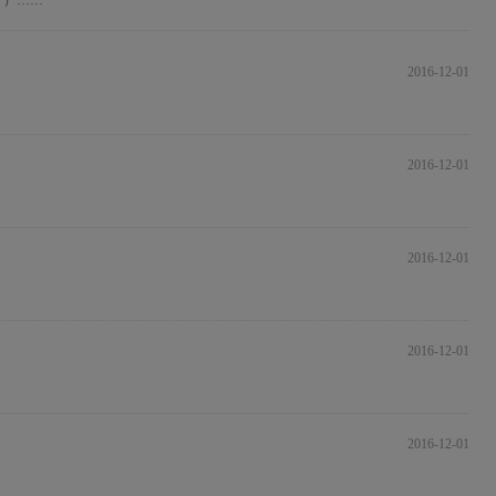
 ）……
2016-12-01
2016-12-01
2016-12-01
2016-12-01
2016-12-01