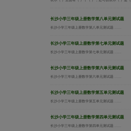
表示（ ）里面有（ ）个（ ），还可以表示（ ）是（
长沙小学三年级上册数学第八单元测试题
长沙小学三年级上册数学第八单元测试题 ……
长沙小学三年级上册数学第七单元测试题
长沙小学三年级上册数学第七单元测试题 ……
长沙小学三年级上册数学第六单元测试题
长沙小学三年级上册数学第六单元测试题 ……
长沙小学三年级上册数学第五单元测试题
长沙小学三年级上册数学第五单元测试题 ……
长沙小学三年级上册数学第四单元测试题
长沙小学三年级上册数学第四单元测试题 ……