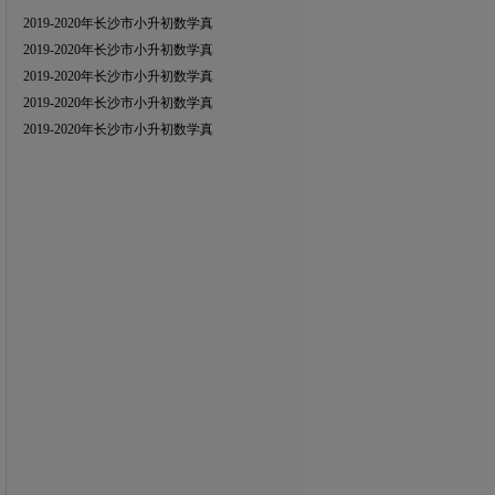
2019-2020年长沙市小升初数学真
2019-2020年长沙市小升初数学真
2019-2020年长沙市小升初数学真
2019-2020年长沙市小升初数学真
2019-2020年长沙市小升初数学真