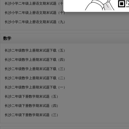
长沙小学二年级上册语文期末试题（十一）
长沙小学二年级上册语文期末试题（十）
长沙小学二年级上册语文期末试题（九）
数学
长沙二年级数学上册期末试题下载（五）
长沙二年级数学上册期末试题下载（四）
长沙二年级数学上册期末试题下载（三）
长沙二年级数学上册期末试题下载（二）
长沙二年级数学上册期末试题下载（一）
长沙二年级下册数学期末试题（五）
长沙二年级下册数学期末试题（四）
长沙二年级下册数学期末试题（三）