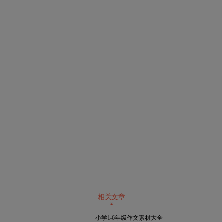
相关文章
小学1-6年级作文素材大全