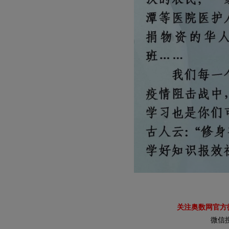
关注奥数网官方
微信