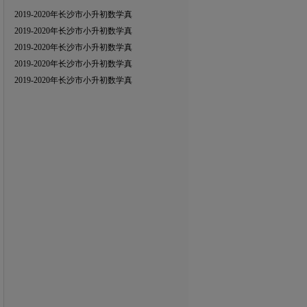
2019-2020年长沙市小升初数学真
2019-2020年长沙市小升初数学真
2019-2020年长沙市小升初数学真
2019-2020年长沙市小升初数学真
2019-2020年长沙市小升初数学真