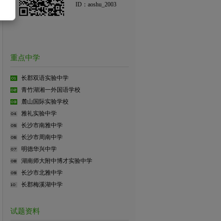
ID：aoshu_2003
重点中学
长郡双语实验中学
青竹湖湘一外国语学校
麓山国际实验学校
雅礼实验中学
长沙市南雅中学
长沙市周南中学
明德华兴中学
湖南师大附中博才实验中学
长沙市北雅中学
长郡梅溪湖中学
试题资料