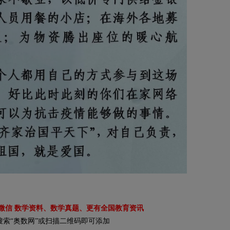
微信 数学资料、数学真题、更有全国教育资讯
搜索“奥数网”或扫描二维码即可添加