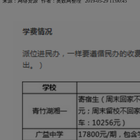
来源：
网络资源
作者：奥数网整理 2019-05-29 11:00:45