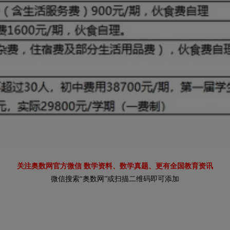
关注奥数网官方微信 数学资料、数学真题、更有全国教育资讯
微信搜索“奥数网”或扫描二维码即可添加