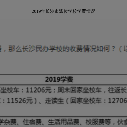
2019年长沙市派位学校学费情况