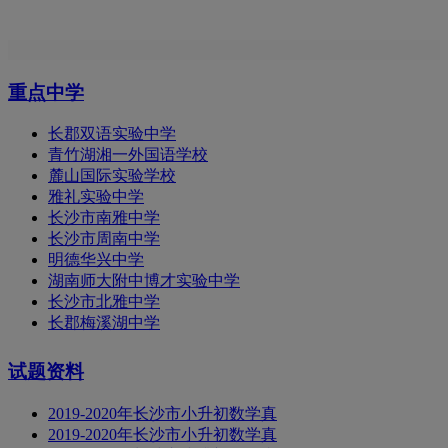
重点中学
长郡双语实验中学
青竹湖湘一外国语学校
麓山国际实验学校
雅礼实验中学
长沙市南雅中学
长沙市周南中学
明德华兴中学
湖南师大附中博才实验中学
长沙市北雅中学
长郡梅溪湖中学
试题资料
2019-2020年长沙市小升初数学真
2019-2020年长沙市小升初数学真