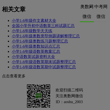
奥数网
中考网
相关文章
微信
微信
小学1-6年级作文素材大全
全国小学升初中语数英三科试题汇总
小学1-6年级数学天天练
小学1-6年级奥数类型例题讲解整理汇总
小学1-6年级奥数练习题整理汇总
小学1-6年级奥数知识点汇总
小学1-6年级语数英教案汇总
小学语数英试题资料大全
小学1-6年级语数英期末试题整理汇总
小学1-6年级语数英期中试题整理汇总
点击查看更多
欢迎扫描二维码
关注奥数网微信
ID：aoshu_2003