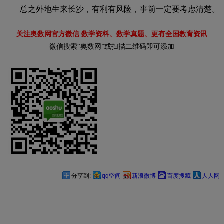
总之外地生来长沙，有利有风险，事前一定要考虑清楚。
关注奥数网官方微信 数学资料、数学真题、更有全国教育资讯
微信搜索“奥数网”或扫描二维码即可添加
分享到:
qq空间
新浪微博
百度搜藏
人人网