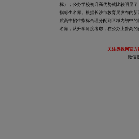
标）；公办学校初升高优势就比较明显了，
指标生名额。根据长沙市教育局发布的新
质高中招生指标合理分配到区域内初中的比
名额，从升学角度考虑，在公办上普高的
关注奥数网官方
微信