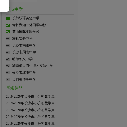
重点中学
长郡双语实验中学
青竹湖湘一外国语学校
麓山国际实验学校
雅礼实验中学
长沙市南雅中学
长沙市周南中学
明德华兴中学
湖南师大附中博才实验中学
长沙市北雅中学
长郡梅溪湖中学
试题资料
2019-2020年长沙市小升初数学真
2019-2020年长沙市小升初数学真
2019-2020年长沙市小升初数学真
2019-2020年长沙市小升初数学真
2019-2020年长沙市小升初数学真