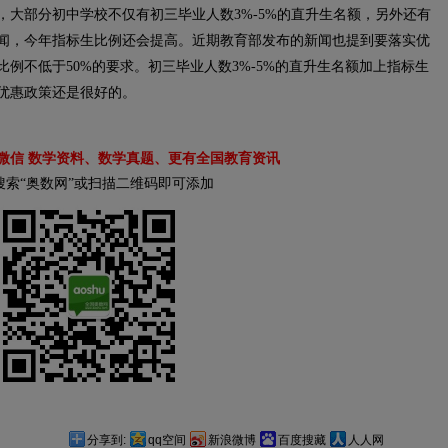
大部分初中学校不仅有初三毕业人数3%-5%的直升生名额，另外还有
闻，今年指标生比例还会提高。近期教育部发布的新闻也提到要落实优
例不低于50%的要求。初三毕业人数3%-5%的直升生名额加上指标生
优惠政策还是很好的。
微信 数学资料、数学真题、更有全国教育资讯
搜索“奥数网”或扫描二维码即可添加
分享到:
qq空间
新浪微博
百度搜藏
人人网