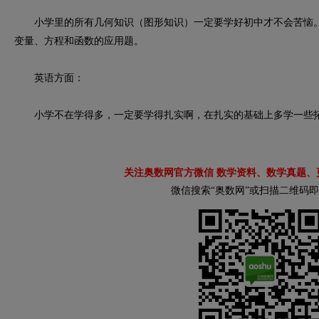
小学里的所有几何知识（图形知识）一定要学好初中才不会苦恼。
变量、方程和函数的应用题。
英语方面：
小学不在学得多，一定要学得扎实啊，在扎实的基础上多学一些
关注奥数网官方微信 数学资料、数学真题、
微信搜索“奥数网”或扫描二维码