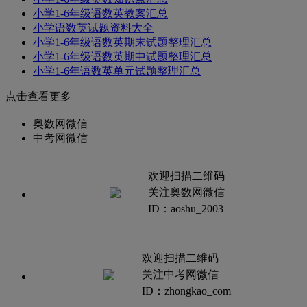
小学1-6年级语数英教案汇总
小学语数英试题资料大全
小学1-6年级语数英期末试题整理汇总
小学1-6年级语数英期中试题整理汇总
小学1-6年语数英单元试题整理汇总
点击查看更多
奥数网微信
中考网微信
欢迎扫描二维码
关注奥数网微信
ID：aoshu_2003
欢迎扫描二维码
关注中考网微信
ID：zhongkao_com