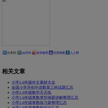
分享到:
qq空间
新浪微博
百度搜藏
人人网
相关文章
小学1-6年级作文素材大全
全国小学升初中语数英三科试题汇总
小学1-6年级数学天天练
小学1-6年级奥数类型例题讲解整理汇总
小学1-6年级奥数练习题整理汇总
小学1-6年级奥数知识点汇总