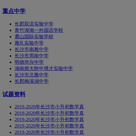
重点中学
长郡双语实验中学
青竹湖湘一外国语学校
麓山国际实验学校
雅礼实验中学
长沙市南雅中学
长沙市周南中学
明德华兴中学
湖南师大附中博才实验中学
长沙市北雅中学
长郡梅溪湖中学
试题资料
2019-2020年长沙市小升初数学真
2019-2020年长沙市小升初数学真
2019-2020年长沙市小升初数学真
2019-2020年长沙市小升初数学真
2019-2020年长沙市小升初数学真