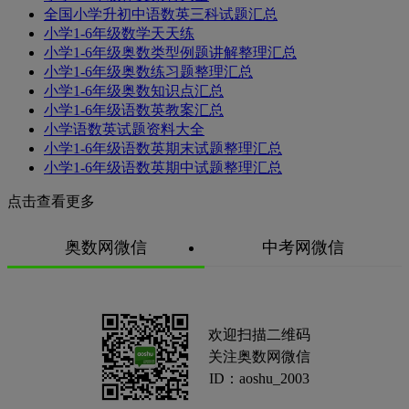
全国小学升初中语数英三科试题汇总
小学1-6年级数学天天练
小学1-6年级奥数类型例题讲解整理汇总
小学1-6年级奥数练习题整理汇总
小学1-6年级奥数知识点汇总
小学1-6年级语数英教案汇总
小学语数英试题资料大全
小学1-6年级语数英期末试题整理汇总
小学1-6年级语数英期中试题整理汇总
点击查看更多
奥数网微信
中考网微信
欢迎扫描二维码
关注奥数网微信
ID：aoshu_2003