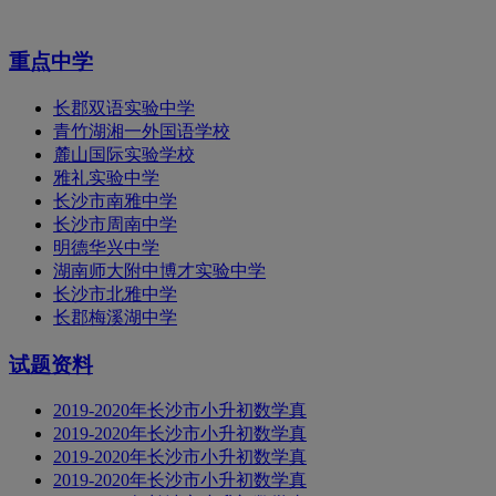
重点中学
长郡双语实验中学
青竹湖湘一外国语学校
麓山国际实验学校
雅礼实验中学
长沙市南雅中学
长沙市周南中学
明德华兴中学
湖南师大附中博才实验中学
长沙市北雅中学
长郡梅溪湖中学
试题资料
2019-2020年长沙市小升初数学真
2019-2020年长沙市小升初数学真
2019-2020年长沙市小升初数学真
2019-2020年长沙市小升初数学真