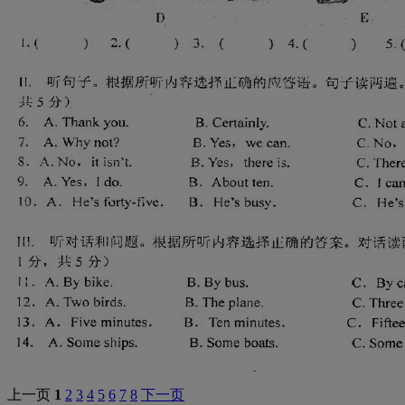
上一页
1
2
3
4
5
6
7
8
下一页