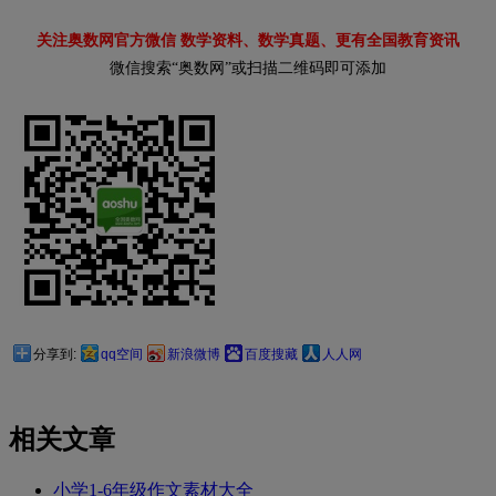
关注奥数网官方微信 数学资料、数学真题、更有全国教育资讯
微信搜索“奥数网”或扫描二维码即可添加
分享到:
qq空间
新浪微博
百度搜藏
人人网
相关文章
小学1-6年级作文素材大全