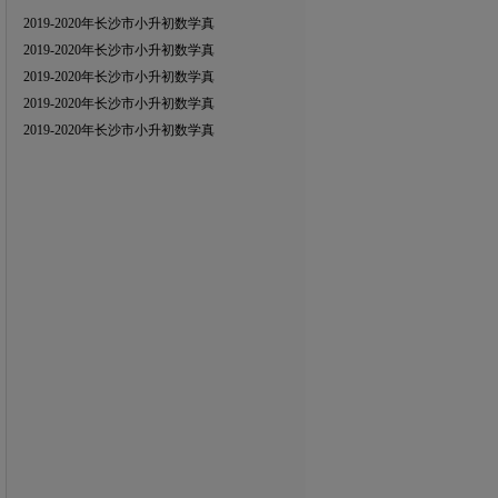
2019-2020年长沙市小升初数学真
2019-2020年长沙市小升初数学真
2019-2020年长沙市小升初数学真
2019-2020年长沙市小升初数学真
2019-2020年长沙市小升初数学真