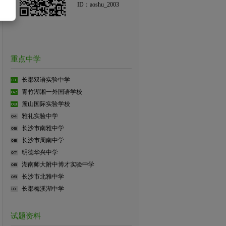
ID：aoshu_2003
重点中学
长郡双语实验中学
青竹湖湘一外国语学校
麓山国际实验学校
雅礼实验中学
长沙市南雅中学
长沙市周南中学
明德华兴中学
湖南师大附中博才实验中学
长沙市北雅中学
长郡梅溪湖中学
试题资料