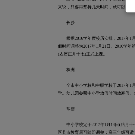
来说，只要再坚持几天时间，就可以放假
长沙
根据2016学年度校历安排，2017年
假时间调整为2017年1月21日。2016学年
(农历正月十七)正式上课。
株洲
全市中小学校和中职学校于2017年1月1
学。幼儿园参照中小学放假时间放寒假。(
常德
中小学校定于2017年1月14日(腊月十
区县市教育局可随即调整；高三年级可适