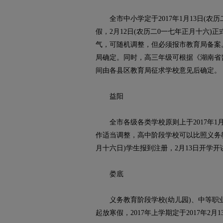
全市中小学定于2017年1月13日(农历
假，2月12日(农历二0一七年正月十六
气，可随机调整，但必须报市教育局备案
局确定。同时，高三年级可根据《湖南省
间由各县区教育局征求学校意见后确定。
益阳
全市各级各类学校原则上于2017年1月1
作适当调整，高中阶段学校可以比照义务教育
月十六日)学生报到注册，2月13日开学开
娄底
义务教育阶段学校(幼儿园)、中等职业学校
起放寒假，2017年上学期定于2017年2月