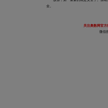
全。
关注奥数网官方
微信