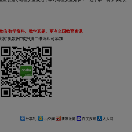
微信 数学资料、数学真题、更有全国教育资讯
搜索“奥数网”或扫描二维码即可添加
分享到:
qq空间
新浪微博
百度搜藏
人人网