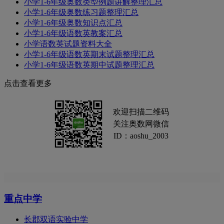
小学1-6年级奥数类型例题讲解整理汇总
小学1-6年级奥数练习题整理汇总
小学1-6年级奥数知识点汇总
小学1-6年级语数英教案汇总
小学语数英试题资料大全
小学1-6年级语数英期末试题整理汇总
小学1-6年级语数英期中试题整理汇总
点击查看更多
欢迎扫描二维码
关注奥数网微信
ID：aoshu_2003
重点中学
长郡双语实验中学