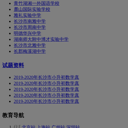
青竹湖湘一外国语学校
麓山国际实验学校
雅礼实验中学
长沙市南雅中学
长沙市周南中学
明德华兴中学
湖南师大附中博才实验中学
长沙市北雅中学
长郡梅溪湖中学
试题资料
2019-2020年长沙市小升初数学真
2019-2020年长沙市小升初数学真
2019-2020年长沙市小升初数学真
2019-2020年长沙市小升初数学真
2019-2020年长沙市小升初数学真
教育导航
北京站
上海站
广州站
深圳站