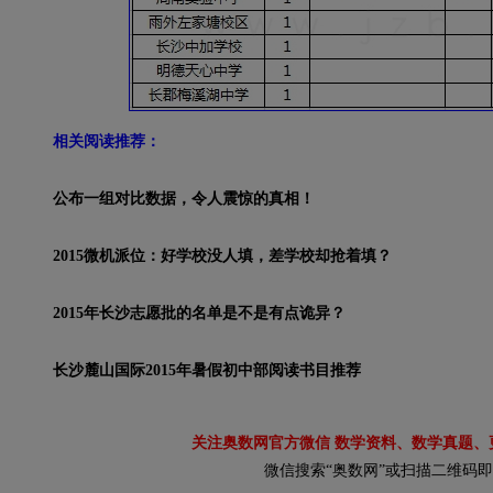
相关阅读推荐：
公布一组对比数据，令人震惊的真相！
2015微机派位：好学校没人填，差学校却抢着填？
2015年长沙志愿批的名单是不是有点诡异？
长沙麓山国际2015年暑假初中部阅读书目推荐
关注奥数网官方微信 数学资料、数学真题、
微信搜索“奥数网”或扫描二维码