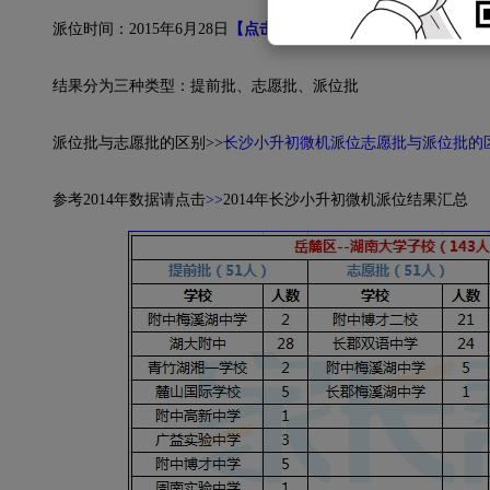
派位时间：2015年6月28日
【点击查看>>>2015年长沙小升初微
结果分为三种类型：提前批、志愿批、派位批
派位批与志愿批的区别>>
长沙小升初微机派位志愿批与派位批的
参考2014年数据请点击
>>
2014年长沙小升初微机派位结果汇总