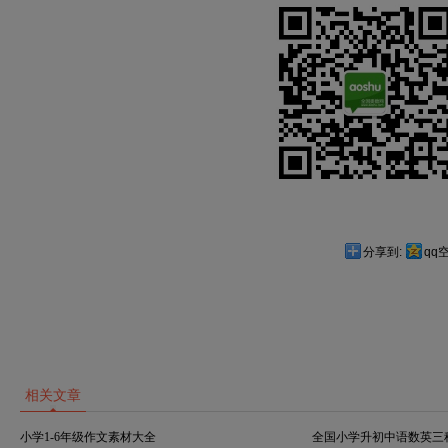
分享到:
qq
相关文章
小学1-6年级作文素材大全
全国小学升初中语数英三