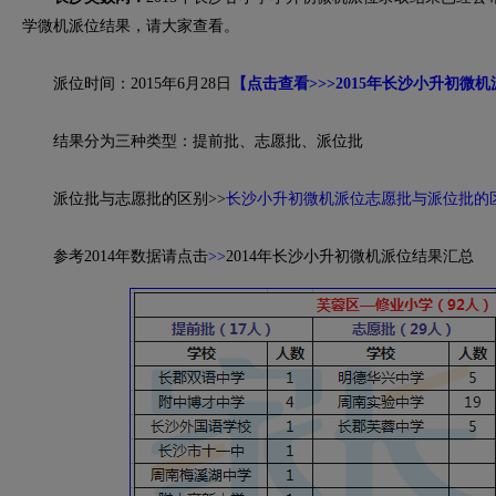
学微机派位结果，请大家查看。
派位时间：2015年6月28日
【点击查看>>>2015年长沙小升初微
结果分为三种类型：提前批、志愿批、派位批
派位批与志愿批的区别>>
长沙小升初微机派位志愿批与派位批的
参考2014年数据请点击
>>
2014年长沙小升初微机派位结果汇总