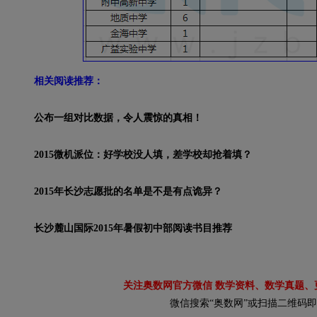
相关阅读推荐：
公布一组对比数据，令人震惊的真相！
2015微机派位：好学校没人填，差学校却抢着填？
2015年长沙志愿批的名单是不是有点诡异？
长沙麓山国际2015年暑假初中部阅读书目推荐
关注奥数网官方微信 数学资料、数学真题、
微信搜索“奥数网”或扫描二维码