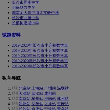
长沙市周南中学
明德华兴中学
湖南师大附中博才实验中学
长沙市北雅中学
长郡梅溪湖中学
试题资料
2019-2020年长沙市小升初数学真
2019-2020年长沙市小升初数学真
2019-2020年长沙市小升初数学真
2019-2020年长沙市小升初数学真
2019-2020年长沙市小升初数学真
教育导航
北京站
上海站
广州站
深圳站
天津站
武汉站
成都站
南京站
杭州站
济南站
苏州站
郑州站
沈阳站
太原站
重庆站
长沙站
合肥站
宁波站
青岛站