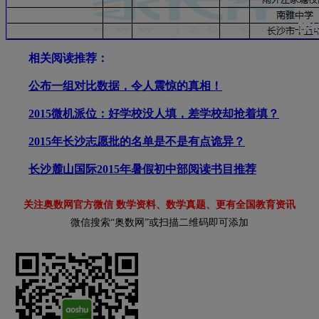
相关阅读推荐：
公布一组对比数据，令人震惊的真相！
2015微机派位：好学校没人填，差学校却抢着填？
2015年长沙志愿批的名单是不是有点诡异？
长沙麓山国际2015年暑假初中部阅读书目推荐
关注奥数网官方微信 数学资料、数学真题、更有全国教育资讯
微信搜索“奥数网”或扫描二维码即可添加