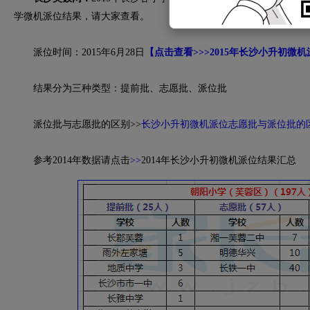
学微机派位结果，请大家查看。
派位时间：2015年6月28日
【点击查看>>>2015年长沙小升初微
结果分为三种类型：提前批、志愿批、派位批
派位批与志愿批的区别>>
长沙小升初微机派位志愿批与派位批的
参考2014年数据请点击
>>
2014年长沙小升初微机派位结果汇总