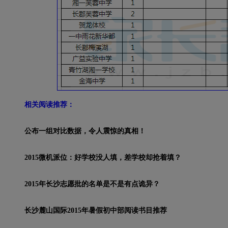
相关阅读推荐：
公布一组对比数据，令人震惊的真相！
2015微机派位：好学校没人填，差学校却抢着填？
2015年长沙志愿批的名单是不是有点诡异？
长沙麓山国际2015年暑假初中部阅读书目推荐