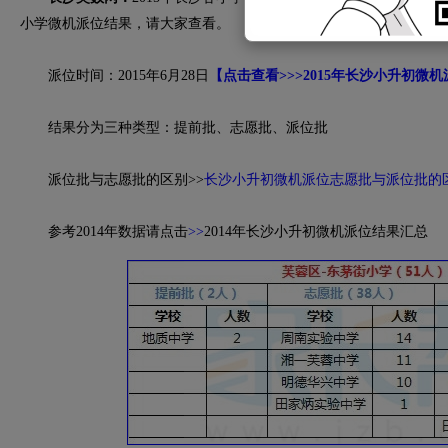
小学微机派位结果，请大家查看。
派位时间：2015年6月28日
【点击查看>>>2015年长沙小升初微
结果分为三种类型：提前批、志愿批、派位批
派位批与志愿批的区别>>
长沙小升初微机派位志愿批与派位批的
参考2014年数据请点击
>>
2014年长沙小升初微机派位结果汇总