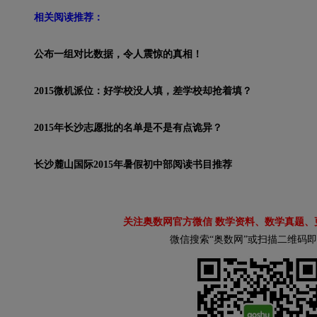
相关阅读推荐：
公布一组对比数据，令人震惊的真相！
2015微机派位：好学校没人填，差学校却抢着填？
2015年长沙志愿批的名单是不是有点诡异？
长沙麓山国际2015年暑假初中部阅读书目推荐
关注奥数网官方微信 数学资料、数学真题、
微信搜索“奥数网”或扫描二维码