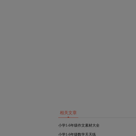
相关文章
小学1-6年级作文素材大全
小学1-6年级数学天天练