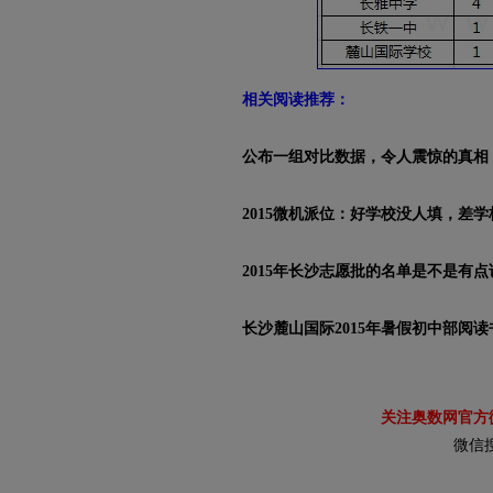
相关阅读推荐：
公布一组对比数据，令人震惊的真相
2015微机派位：好学校没人填，差
2015年长沙志愿批的名单是不是有点
长沙麓山国际2015年暑假初中部阅
关注奥数网官方
微信