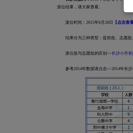
派位结果，请大家查看。
派位时间：2015年6月28日
【点击查看
结果分为三种类型：提前批、志愿批
派位批与志愿批的区别>>
长沙小升初
参考2014年数据请点击
>>
2014年