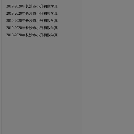
2019-2020年长沙市小升初数学真
2019-2020年长沙市小升初数学真
2019-2020年长沙市小升初数学真
2019-2020年长沙市小升初数学真
2019-2020年长沙市小升初数学真