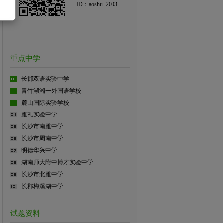
ID：aoshu_2003
重点中学
长郡双语实验中学
青竹湖湘一外国语学校
麓山国际实验学校
雅礼实验中学
长沙市南雅中学
长沙市周南中学
明德华兴中学
湖南师大附中博才实验中学
长沙市北雅中学
长郡梅溪湖中学
试题资料