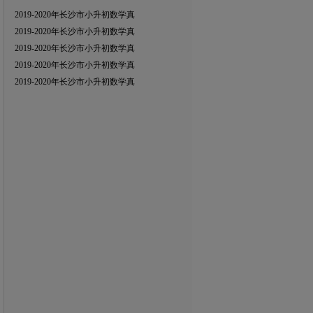
2019-2020年长沙市小升初数学真
2019-2020年长沙市小升初数学真
2019-2020年长沙市小升初数学真
2019-2020年长沙市小升初数学真
2019-2020年长沙市小升初数学真