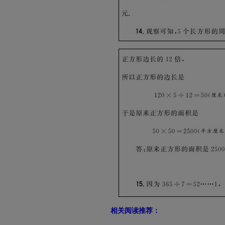
相关阅读推荐：