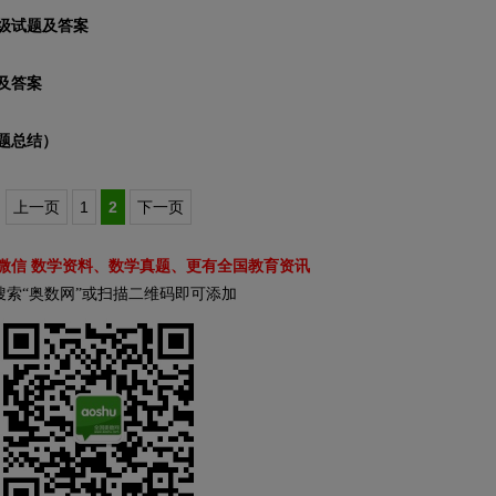
年级试题及答案
题及答案
试题总结）
上一页
1
2
下一页
微信 数学资料、数学真题、更有全国教育资讯
搜索“奥数网”或扫描二维码即可添加