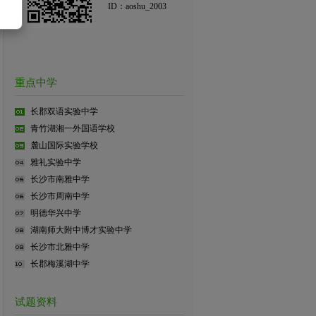
ID：aoshu_2003
重点中学
长郡双语实验中学
青竹湖湘一外国语学校
麓山国际实验学校
雅礼实验中学
长沙市南雅中学
长沙市周南中学
明德华兴中学
湖南师大附中博才实验中学
长沙市北雅中学
长郡梅溪湖中学
试题资料