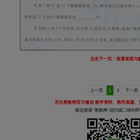
点击下一页：查看答案与
上一页
1
2
下一页
关注奥数网官方微信 数学资料、数学真题、
微信搜索“奥数网”或扫描二维码