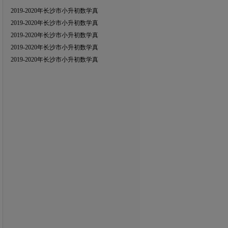
2019-2020年长沙市小升初数学真
2019-2020年长沙市小升初数学真
2019-2020年长沙市小升初数学真
2019-2020年长沙市小升初数学真
2019-2020年长沙市小升初数学真