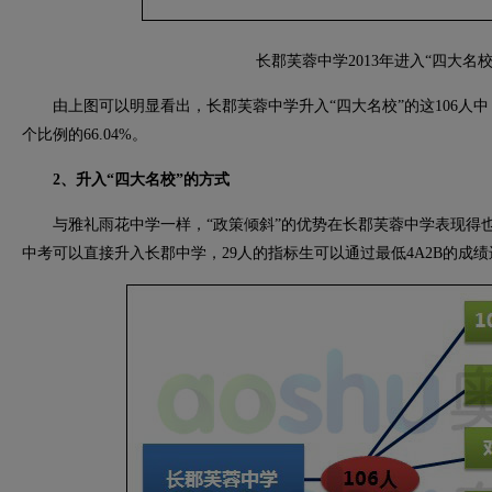
长郡芙蓉中学2013年进入“四大名
由上图可以明显看出，长郡芙蓉中学升入“四大名校”的这106人中
个比例的66.04%。
2、升入“四大名校”的方式
与雅礼雨花中学一样，“政策倾斜”的优势在长郡芙蓉中学表现得也
中考可以直接升入长郡中学，29人的指标生可以通过最低4A2B的成