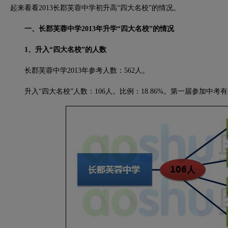
起来看看2013长郡芙蓉中学初升高“四大名校”的情况。
一、长郡芙蓉中学2013年升学“四大名校”的情况
1、升入“四大名校”的人数
长郡芙蓉中学2013年参考人数：562人。
升入“四大名校”人数：106人。比例：18.86%。第一届参加中