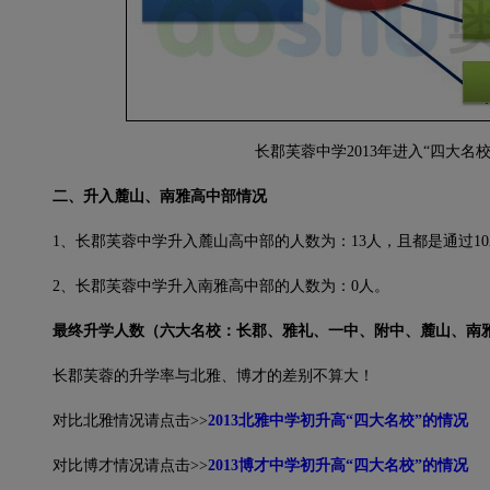
长郡芙蓉中学2013年进入“四大名
二、升入麓山、南雅高中部情况
1、长郡芙蓉中学升入麓山高中部的人数为：13人，且都是通过1
2、长郡芙蓉中学升入南雅高中部的人数为：0人。
最终升学人数（六大名校：长郡、雅礼、一中、附中、麓山、南
长郡芙蓉的升学率与北雅、博才的差别不算大！
对比北雅情况请点击>>
2013北雅中学初升高“四大名校”的情况
对比博才情况请点击>>
2013博才中学初升高“四大名校”的情况