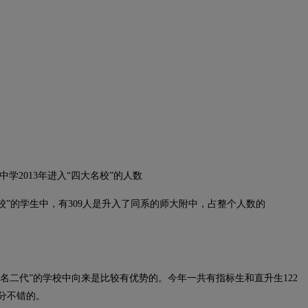
中学2013年进入“四大名校”的人数
”的学生中，有309人是升入了同系的师大附中，占整个人数的
“名二代”的学校中向来是比较有优势的。今年一共有指标生和直升生122
分不错的。