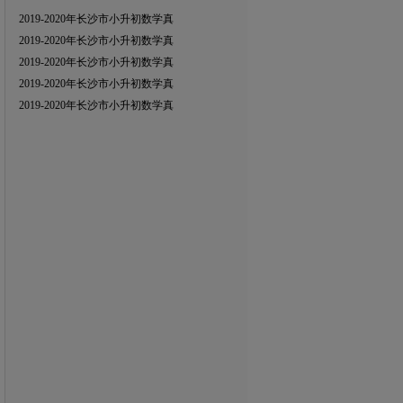
2019-2020年长沙市小升初数学真
2019-2020年长沙市小升初数学真
2019-2020年长沙市小升初数学真
2019-2020年长沙市小升初数学真
2019-2020年长沙市小升初数学真