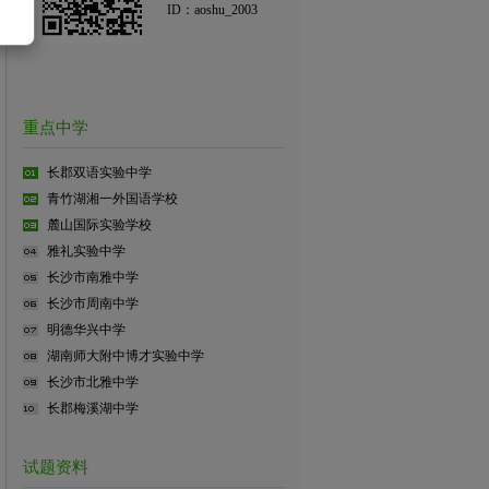
ID：aoshu_2003
重点中学
长郡双语实验中学
青竹湖湘一外国语学校
麓山国际实验学校
雅礼实验中学
长沙市南雅中学
长沙市周南中学
明德华兴中学
湖南师大附中博才实验中学
长沙市北雅中学
长郡梅溪湖中学
试题资料