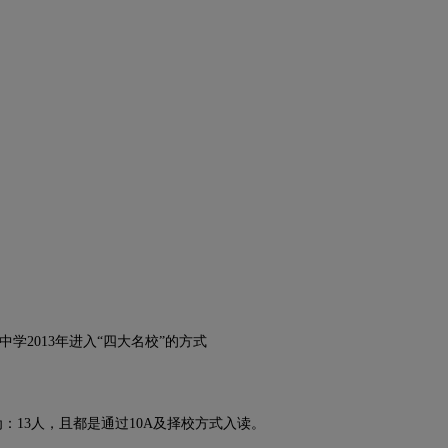
中学2013年进入“四大名校”的方式
：13人，且都是通过10A及择校方式入读。