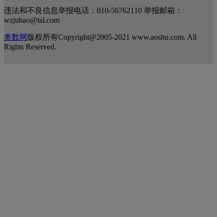
违法和不良信息举报电话：010-56762110 举报邮箱：
wzjubao@tal.com
奥数网
版权所有Copyright@2005-2021 www.aoshu.com. All
Rights Reserved.