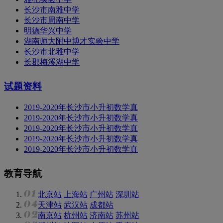
长沙市南雅中学
长沙市周南中学
明德华兴中学
湖南师大附中博才实验中学
长沙市北雅中学
长郡梅溪湖中学
试题资料
2019-2020年长沙市小升初数学真
2019-2020年长沙市小升初数学真
2019-2020年长沙市小升初数学真
2019-2020年长沙市小升初数学真
2019-2020年长沙市小升初数学真
教育导航
北京站
上海站
广州站
深圳站
天津站
武汉站
成都站
南京站
杭州站
济南站
苏州站