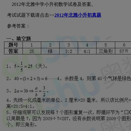
2012年北雅中学小升初数学试卷及答案。
考试试题下载请点击>>
2012年北雅小升初真题
参考答案：