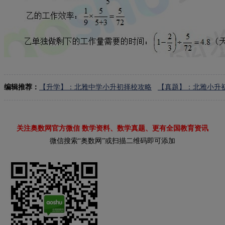
编辑推荐：
【升学】：北雅中学小升初择校攻略
【真题】：北雅小升
关注奥数网官方微信 数学资料、数学真题、更有全国教育资讯
微信搜索“奥数网”或扫描二维码即可添加