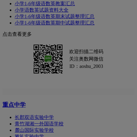
小学1-6年级语数英教案汇总
小学语数英试题资料大全
小学1-6年级语数英期末试题整理汇总
小学1-6年级语数英期中试题整理汇总
点击查看更多
欢迎扫描二维码
关注奥数网微信
ID：aoshu_2003
重点中学
长郡双语实验中学
青竹湖湘一外国语学校
麓山国际实验学校
雅礼实验中学