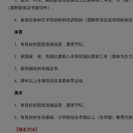
5、器乐、声乐、舞蹈参加过校级以上比赛获得二等奖、市（县）
（需附获奖证书复印件）。
6、参加过各种艺术培训机构培训班的（需附学员证或培训机构证
体育
1、有良好的思想道德品质，遵章守纪。
2、获国家、省、市级比赛前八名和区级比赛前三名（团体为主力
3、获得相应的等级证书
4、两年以上专项培训且喜爱体育运动
美术
1、有良好的思想道德品质，遵章守纪。
2、有良好的专业基础。小学阶段在市级以上（含市级）教育行政
【报名方法】