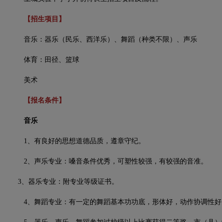
【招生项目】
音乐：器乐（民乐、西洋乐）、舞蹈（种类不限）、声乐
体育：田径、篮球
美术
【报名条件】
音乐
1、有良好的思想道德品质，遵章守纪。
2、声乐专业：嗓音条件优秀，可塑性较强，有较强的音准。
3、器乐专业：附专业等级证书。
4、舞蹈专业：有一定的舞蹈基本功功底，形体好，动作协调性好