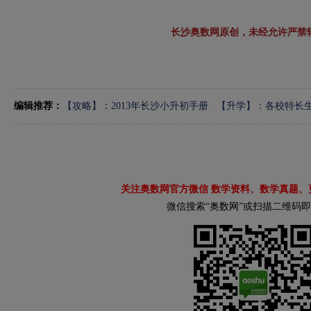
长沙奥数网原创，未经允许严禁
编辑推荐：
【攻略】：2013年长沙小升初手册
【升学】：各校特长
关注奥数网官方微信 数学资料、数学真题、
微信搜索“奥数网”或扫描二维码