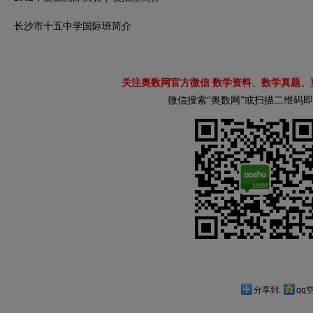
长沙市十五中学国际班简介
关注奥数网官方微信 数学资料、数学真题、
微信搜索“奥数网”或扫描二维码
分享到:
qq